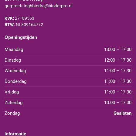
gurpreetsinghbindra@binderpro.nl
KVK:
27189553
BTW:
NL809164772
Openingstijden
Maandag
13:00 – 17:00
Dinsdag
12:00 – 17:30
Woensdag
11:00 – 17:30
Donderdag
11:00 – 17:30
Vrijdag
11:00 – 17:30
Zaterdag
10:00 – 17:00
Zondag
Gesloten
Informatie