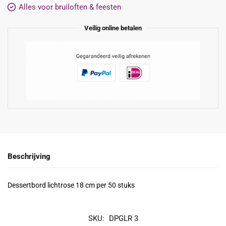
Alles voor bruiloften & feesten
Veilig online betalen
Beschrijving
Dessertbord lichtrose 18 cm per 50 stuks
SKU:
DPGLR 3