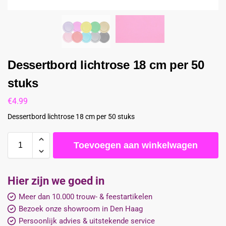
Dessertbord lichtrose 18 cm per 50
stuks
€
4.99
Dessertbord lichtrose 18 cm per 50 stuks
Toevoegen aan winkelwagen
Hier zijn we goed in
Meer dan 10.000 trouw- & feestartikelen
Bezoek onze showroom in Den Haag
Persoonlijk advies & uitstekende service