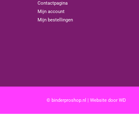
Contactpagina
Mijn account
Mijn bestellingen
© binderproshop.nl | Website door
WD