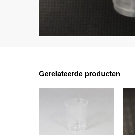
Gerelateerde producten