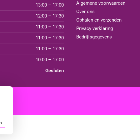
Algemene voorwaarden
13:00 – 17:00
Over ons
12:00 – 17:30
Ophalen en verzenden
11:00 – 17:30
Privacy verklaring
Bedrijfsgegevens
11:00 – 17:30
11:00 – 17:30
10:00 – 17:00
Gesloten
n