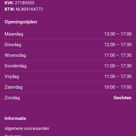
KVK:
27189553
BTW:
NL809164772
Openingstijden
Maandag
13:00 – 17:00
Dinsdag
12:00 – 17:30
Woensdag
11:00 – 17:30
Donderdag
11:00 – 17:30
Vrijdag
11:00 – 17:30
Zaterdag
10:00 – 17:00
Zondag
Gesloten
Informatie
Algemene voorwaarden