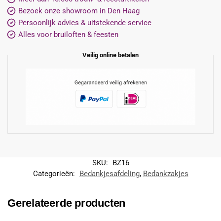
Bezoek onze showroom in Den Haag
Persoonlijk advies & uitstekende service
Alles voor bruiloften & feesten
Veilig online betalen
SKU:
BZ16
Categorieën:
Bedankjesafdeling
,
Bedankzakjes
Gerelateerde producten