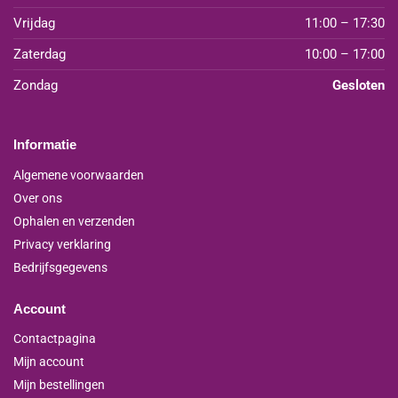
Vrijdag
11:00 – 17:30
Zaterdag
10:00 – 17:00
Zondag
Gesloten
Informatie
Algemene voorwaarden
Over ons
Ophalen en verzenden
Privacy verklaring
Bedrijfsgegevens
Account
Contactpagina
Mijn account
Mijn bestellingen