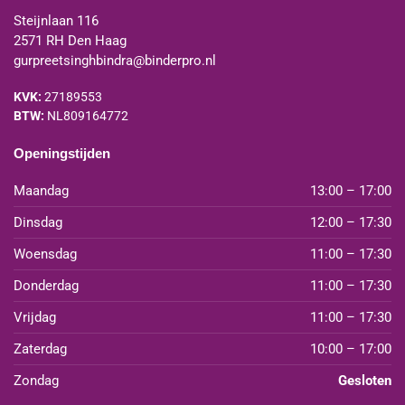
Steijnlaan 116
2571 RH Den Haag
gurpreetsinghbindra@binderpro.nl
KVK:
27189553
BTW:
NL809164772
Openingstijden
Maandag
13:00 – 17:00
Dinsdag
12:00 – 17:30
Woensdag
11:00 – 17:30
Donderdag
11:00 – 17:30
Vrijdag
11:00 – 17:30
Zaterdag
10:00 – 17:00
Zondag
Gesloten