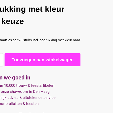
ukking met kleur
 keuze
aartjes per 20 stuks incl. bedrukking met kleur naar
Toevoegen aan winkelwagen
jn we goed in
n 10.000 trouw- & feestartikelen
 onze showroom in Den Haag
lijk advies & uitstekende service
oor bruiloften & feesten