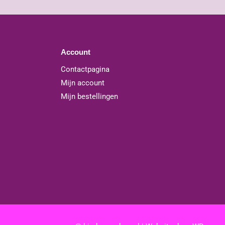
Account
Contactpagina
Mijn account
Mijn bestellingen