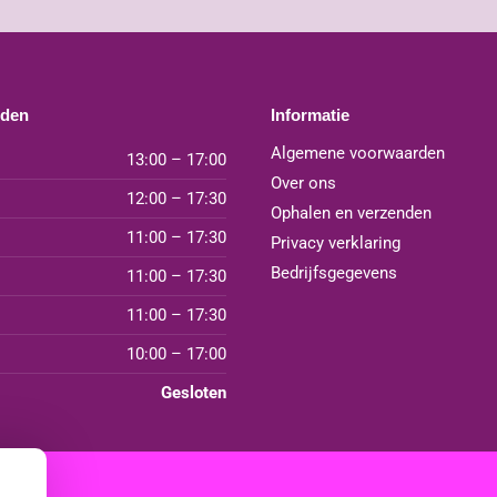
jden
Informatie
Algemene voorwaarden
13:00 – 17:00
Over ons
12:00 – 17:30
Ophalen en verzenden
11:00 – 17:30
Privacy verklaring
Bedrijfsgegevens
11:00 – 17:30
11:00 – 17:30
10:00 – 17:00
Gesloten