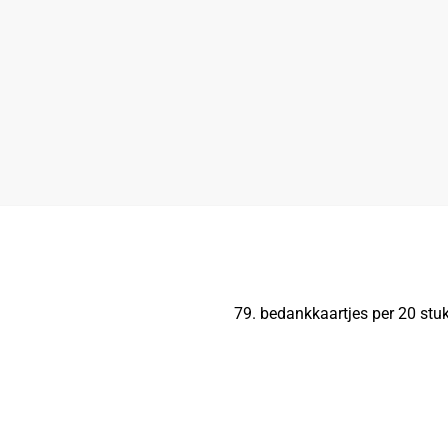
79. bedankkaartjes per 20 stuk