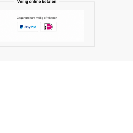
Veilig online betalen