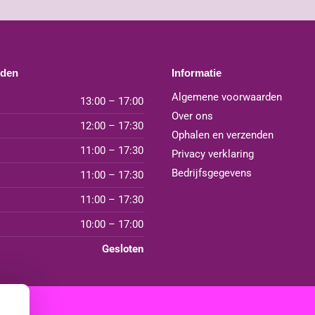
jden
Informatie
Algemene voorwaarden
13:00 – 17:00
Over ons
12:00 – 17:30
Ophalen en verzenden
11:00 – 17:30
Privacy verklaring
Bedrijfsgegevens
11:00 – 17:30
11:00 – 17:30
10:00 – 17:00
Gesloten