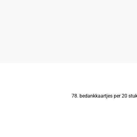
78. bedankkaartjes per 20 stuk