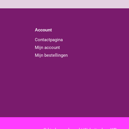
Account
Contactpagina
Mijn account
Mijn bestellingen