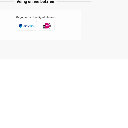
Veilig online betalen