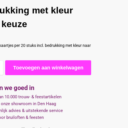
ukking met kleur
 keuze
aartjes per 20 stuks incl. bedrukking met kleur naar
Toevoegen aan winkelwagen
jn we goed in
n 10.000 trouw- & feestartikelen
 onze showroom in Den Haag
lijk advies & uitstekende service
oor bruiloften & feesten