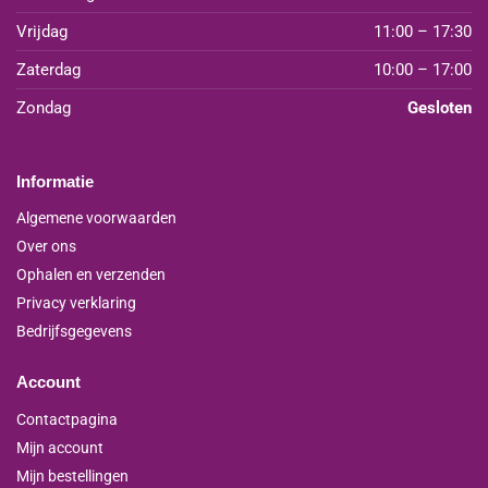
Vrijdag
11:00 – 17:30
Zaterdag
10:00 – 17:00
Zondag
Gesloten
Informatie
Algemene voorwaarden
Over ons
Ophalen en verzenden
Privacy verklaring
Bedrijfsgegevens
Account
Contactpagina
Mijn account
Mijn bestellingen