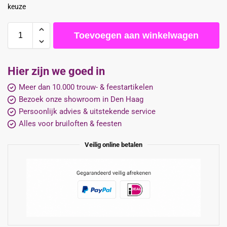
keuze
Toevoegen aan winkelwagen
Hier zijn we goed in
Meer dan 10.000 trouw- & feestartikelen
Bezoek onze showroom in Den Haag
Persoonlijk advies & uitstekende service
Alles voor bruiloften & feesten
Veilig online betalen