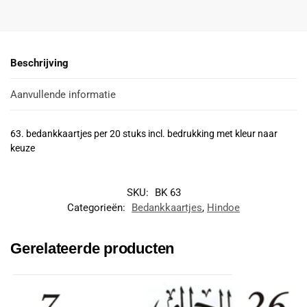
Beschrijving
Aanvullende informatie
63. bedankkaartjes per 20 stuks incl. bedrukking met kleur naar
keuze
SKU:
BK 63
Categorieën:
Bedankkaartjes
,
Hindoe
Gerelateerde producten