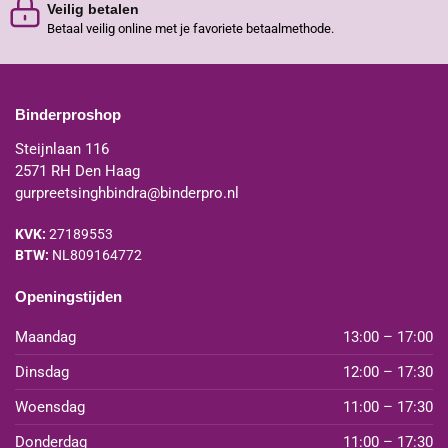
Veilig betalen
Betaal veilig online met je favoriete betaalmethode.
Binderproshop
Steijnlaan 116
2571 RH Den Haag
gurpreetsinghbindra@binderpro.nl
KVK:
27189553
BTW:
NL809164772
Openingstijden
Maandag
13:00 – 17:00
Dinsdag
12:00 – 17:30
Woensdag
11:00 – 17:30
Donderdag
11:00 – 17:30