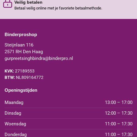
Veilig betalen
Betaal veilig online met je favoriete betaalmethode.
Binderproshop
Steijnlaan 116
2571 RH Den Haag
gurpreetsinghbindra@binderpro.nl
KVK:
27189553
BTW:
NL809164772
Openingstijden
Maandag
13:00 – 17:00
Dinsdag
12:00 – 17:30
Woensdag
11:00 – 17:30
Donderdag
11:00 – 17:30