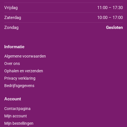
Vrijdag
11:00 – 17:30
Zaterdag
10:00 – 17:00
Zondag
Gesloten
Informatie
Algemene voorwaarden
Over ons
Ophalen en verzenden
Privacy verklaring
Bedrijfsgegevens
Account
Contactpagina
Mijn account
Mijn bestellingen