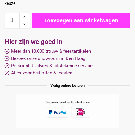
keuze
Toevoegen aan winkelwagen
Hier zijn we goed in
Meer dan 10.000 trouw- & feestartikelen
Bezoek onze showroom in Den Haag
Persoonlijk advies & uitstekende service
Alles voor bruiloften & feesten
Veilig online betalen