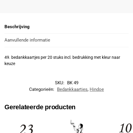
Beschrijving
Aanvullende informatie
49. bedankkaartjes per 20 stuks incl. bedrukking met kleur naar
keuze
SKU:
BK 49
Categorieën:
Bedankkaartjes
,
Hindoe
Gerelateerde producten