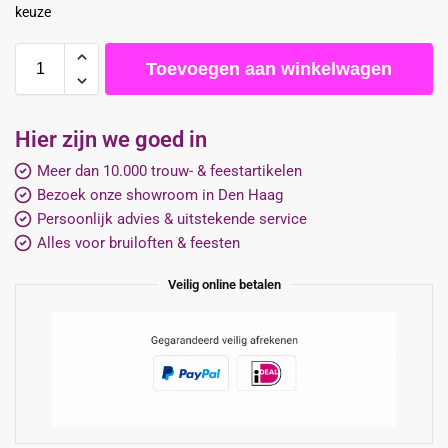
keuze
Toevoegen aan winkelwagen
Hier zijn we goed in
Meer dan 10.000 trouw- & feestartikelen
Bezoek onze showroom in Den Haag
Persoonlijk advies & uitstekende service
Alles voor bruiloften & feesten
Veilig online betalen