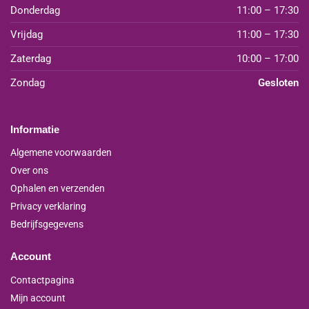
Donderdag
11:00 – 17:30
Vrijdag
11:00 – 17:30
Zaterdag
10:00 – 17:00
Zondag
Gesloten
Informatie
Algemene voorwaarden
Over ons
Ophalen en verzenden
Privacy verklaring
Bedrijfsgegevens
Account
Contactpagina
Mijn account