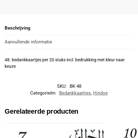
Beschrijving
Aanvullende informatie
48. bedankkaartjes per 20 stuks incl. bedrukking met kleur naar
keuze
SKU:
BK 48
Categorieën:
Bedankkaartjes
,
Hindoe
Gerelateerde producten