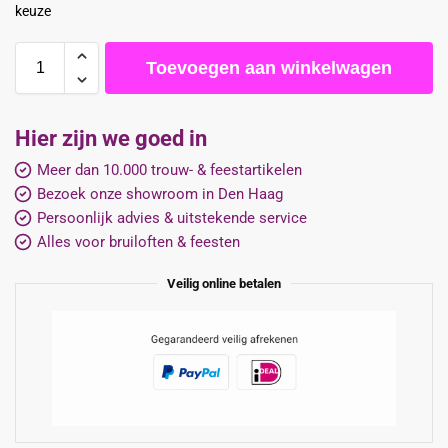
keuze
Toevoegen aan winkelwagen
Hier zijn we goed in
Meer dan 10.000 trouw- & feestartikelen
Bezoek onze showroom in Den Haag
Persoonlijk advies & uitstekende service
Alles voor bruiloften & feesten
Veilig online betalen