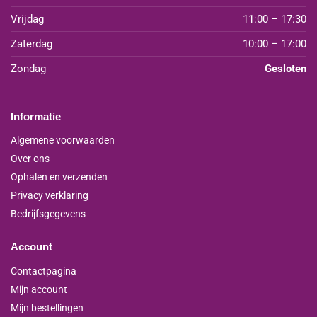
Vrijdag
11:00 – 17:30
Zaterdag
10:00 – 17:00
Zondag
Gesloten
Informatie
Algemene voorwaarden
Over ons
Ophalen en verzenden
Privacy verklaring
Bedrijfsgegevens
Account
Contactpagina
Mijn account
Mijn bestellingen