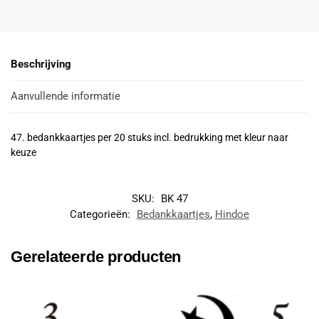
Beschrijving
Aanvullende informatie
47. bedankkaartjes per 20 stuks incl. bedrukking met kleur naar
keuze
SKU:
BK 47
Categorieën:
Bedankkaartjes
,
Hindoe
Gerelateerde producten