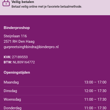
Veilig betalen
Betaal veilig online met je favoriete betaalmethode.
Binderproshop
Steijnlaan 116
2571 RH Den Haag
gurpreetsinghbindra@binderpro.nl
KVK:
27189553
BTW:
NL809164772
Openingstijden
Maandag
13:00 – 17:00
Dinsdag
12:00 – 17:30
Woensdag
11:00 – 17:30
Donderdag
11:00 – 17:30