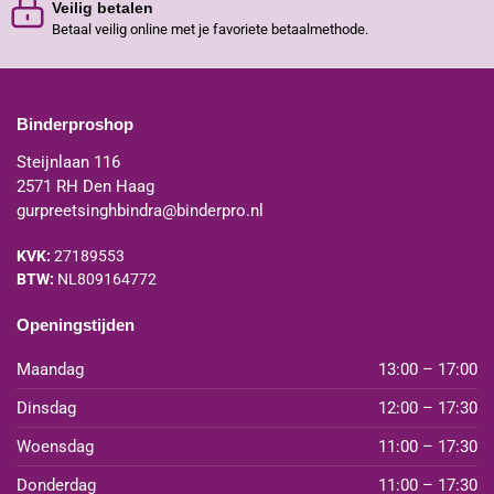
Veilig betalen
Betaal veilig online met je favoriete betaalmethode.
Binderproshop
Steijnlaan 116
2571 RH Den Haag
gurpreetsinghbindra@binderpro.nl
KVK:
27189553
BTW:
NL809164772
Openingstijden
Maandag
13:00 – 17:00
Dinsdag
12:00 – 17:30
Woensdag
11:00 – 17:30
Donderdag
11:00 – 17:30