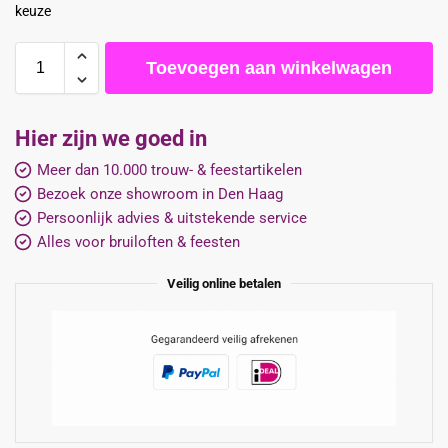
keuze
Toevoegen aan winkelwagen
Hier zijn we goed in
Meer dan 10.000 trouw- & feestartikelen
Bezoek onze showroom in Den Haag
Persoonlijk advies & uitstekende service
Alles voor bruiloften & feesten
Veilig online betalen