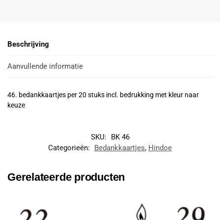
Beschrijving
Aanvullende informatie
46. bedankkaartjes per 20 stuks incl. bedrukking met kleur naar
keuze
SKU:
BK 46
Categorieën:
Bedankkaartjes
,
Hindoe
Gerelateerde producten