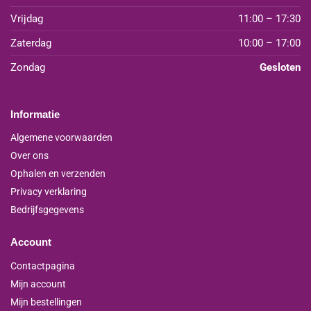
Vrijdag
11:00 – 17:30
Zaterdag
10:00 – 17:00
Zondag
Gesloten
Informatie
Algemene voorwaarden
Over ons
Ophalen en verzenden
Privacy verklaring
Bedrijfsgegevens
Account
Contactpagina
Mijn account
Mijn bestellingen