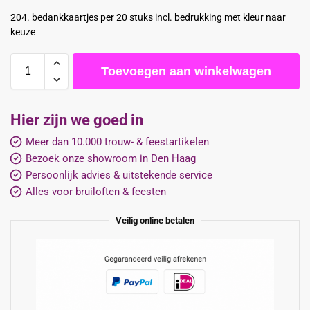
204. bedankkaartjes per 20 stuks incl. bedrukking met kleur naar
keuze
Toevoegen aan winkelwagen
Hier zijn we goed in
Meer dan 10.000 trouw- & feestartikelen
Bezoek onze showroom in Den Haag
Persoonlijk advies & uitstekende service
Alles voor bruiloften & feesten
Veilig online betalen