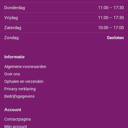
Donderdag
11:00 – 17:30
Vrijdag
11:00 – 17:30
Zaterdag
10:00 – 17:00
Zondag
Gesloten
Informatie
Algemene voorwaarden
Over ons
Ophalen en verzenden
Privacy verklaring
Bedrijfsgegevens
Account
Contactpagina
Mijn account