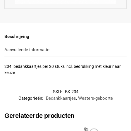
Beschrijving
Aanvullende informatie
204. bedankkaartjes per 20 stuks incl. bedrukking met kleur naar
keuze
SKU:
BK 204
Categorieën:
Bedankkaartjes
,
Westers-geboorte
Gerelateerde producten