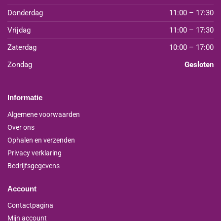
Donderdag
11:00 – 17:30
Vrijdag
11:00 – 17:30
Zaterdag
10:00 – 17:00
Zondag
Gesloten
Informatie
Algemene voorwaarden
Over ons
Ophalen en verzenden
Privacy verklaring
Bedrijfsgegevens
Account
Contactpagina
Mijn account