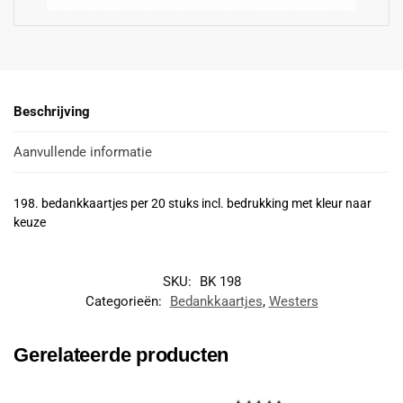
Beschrijving
Aanvullende informatie
198. bedankkaartjes per 20 stuks incl. bedrukking met kleur naar
keuze
SKU:
BK 198
Categorieën:
Bedankkaartjes
,
Westers
Gerelateerde producten