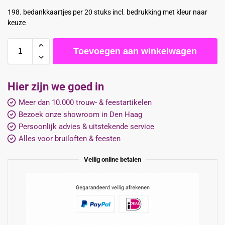
198. bedankkaartjes per 20 stuks incl. bedrukking met kleur naar
keuze
Toevoegen aan winkelwagen
Hier zijn we goed in
Meer dan 10.000 trouw- & feestartikelen
Bezoek onze showroom in Den Haag
Persoonlijk advies & uitstekende service
Alles voor bruiloften & feesten
Veilig online betalen