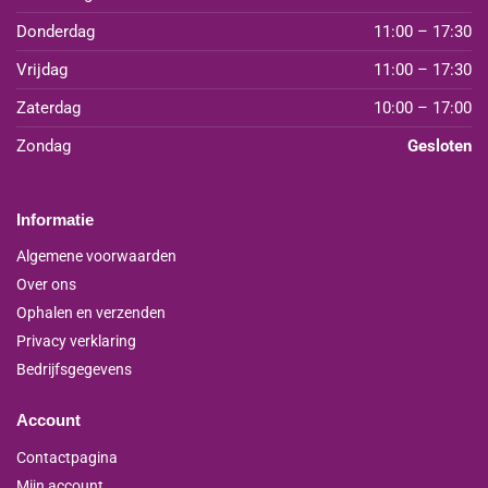
Donderdag
11:00 – 17:30
Vrijdag
11:00 – 17:30
Zaterdag
10:00 – 17:00
Zondag
Gesloten
Informatie
Algemene voorwaarden
Over ons
Ophalen en verzenden
Privacy verklaring
Bedrijfsgegevens
Account
Contactpagina
Mijn account