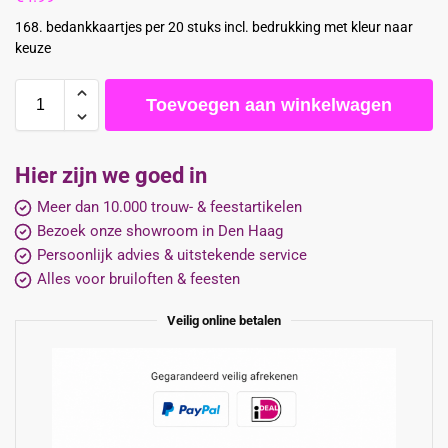
168. bedankkaartjes per 20 stuks incl. bedrukking met kleur naar
keuze
Toevoegen aan winkelwagen
Hier zijn we goed in
Meer dan 10.000 trouw- & feestartikelen
Bezoek onze showroom in Den Haag
Persoonlijk advies & uitstekende service
Alles voor bruiloften & feesten
Veilig online betalen