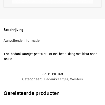
Beschrijving
Aanvullende informatie
168. bedankkaartjes per 20 stuks incl. bedrukking met kleur naar
keuze
SKU:
BK 168
Categorieën:
Bedankkaartjes
,
Westers
Gerelateerde producten