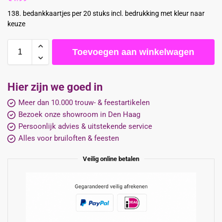
138. bedankkaartjes per 20 stuks incl. bedrukking met kleur naar
keuze
Toevoegen aan winkelwagen
Hier zijn we goed in
Meer dan 10.000 trouw- & feestartikelen
Bezoek onze showroom in Den Haag
Persoonlijk advies & uitstekende service
Alles voor bruiloften & feesten
Veilig online betalen