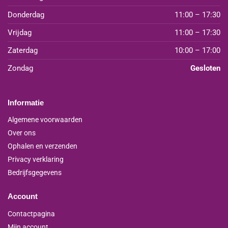
Donderdag
11:00 – 17:30
Vrijdag
11:00 – 17:30
Zaterdag
10:00 – 17:00
Zondag
Gesloten
Informatie
Algemene voorwaarden
Over ons
Ophalen en verzenden
Privacy verklaring
Bedrijfsgegevens
Account
Contactpagina
Mijn account