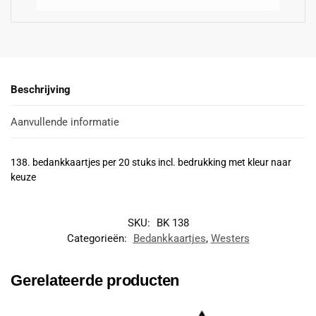
Beschrijving
Aanvullende informatie
138. bedankkaartjes per 20 stuks incl. bedrukking met kleur naar
keuze
SKU:
BK 138
Categorieën:
Bedankkaartjes
,
Westers
Gerelateerde producten