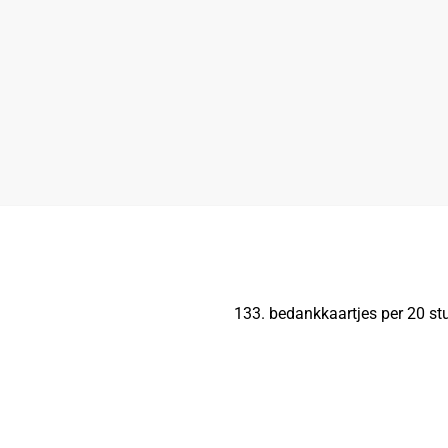
133. bedankkaartjes per 20 stu