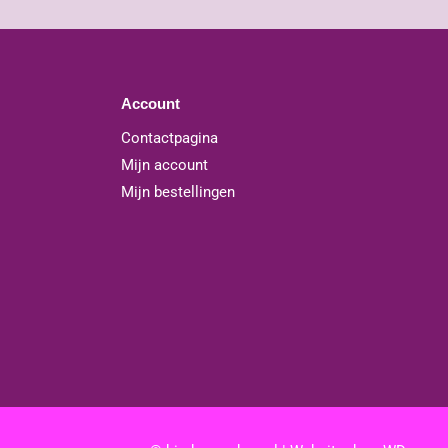
Account
Contactpagina
Mijn account
Mijn bestellingen