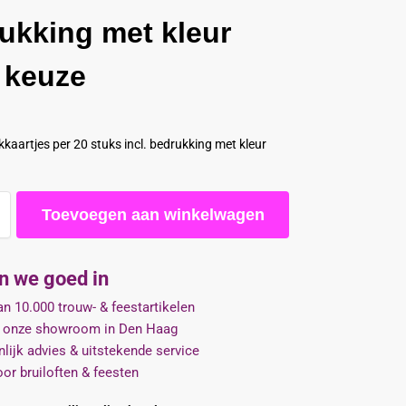
ukking met kleur
 keuze
kaartjes per 20 stuks incl. bedrukking met kleur
Toevoegen aan winkelwagen
jn we goed in
n 10.000 trouw- & feestartikelen
 onze showroom in Den Haag
lijk advies & uitstekende service
oor bruiloften & feesten