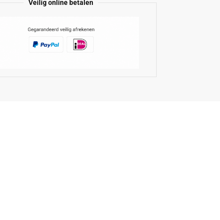
Veilig online betalen