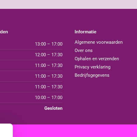
jden
Informatie
Algemene voorwaarden
13:00 – 17:00
Over ons
12:00 – 17:30
Ophalen en verzenden
11:00 – 17:30
Privacy verklaring
Bedrijfsgegevens
11:00 – 17:30
11:00 – 17:30
10:00 – 17:00
Gesloten