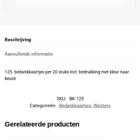
Beschrijving
Aanvullende informatie
125. bedankkaartjes per 20 stuks incl. bedrukking met kleur naar
keuze
SKU:
BK 125
Categorieën:
Bedankkaartjes
,
Westers
Gerelateerde producten