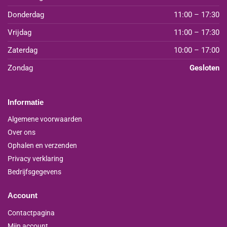
Donderdag
11:00 – 17:30
Vrijdag
11:00 – 17:30
Zaterdag
10:00 – 17:00
Zondag
Gesloten
Informatie
Algemene voorwaarden
Over ons
Ophalen en verzenden
Privacy verklaring
Bedrijfsgegevens
Account
Contactpagina
Mijn account