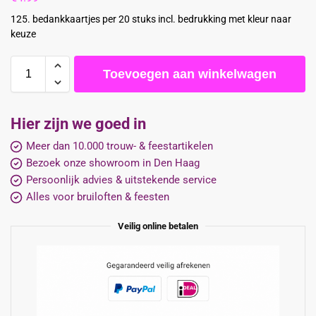
125. bedankkaartjes per 20 stuks incl. bedrukking met kleur naar
keuze
Toevoegen aan winkelwagen
Hier zijn we goed in
Meer dan 10.000 trouw- & feestartikelen
Bezoek onze showroom in Den Haag
Persoonlijk advies & uitstekende service
Alles voor bruiloften & feesten
Veilig online betalen