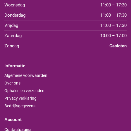
Woensdag
11:00 – 17:30
Donderdag
11:00 – 17:30
Vrijdag
11:00 – 17:30
Zaterdag
10:00 – 17:00
Zondag
Gesloten
Informatie
Algemene voorwaarden
Over ons
Ophalen en verzenden
Privacy verklaring
Bedrijfsgegevens
Account
Contactpagina