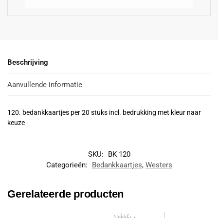
Beschrijving
Aanvullende informatie
120. bedankkaartjes per 20 stuks incl. bedrukking met kleur naar
keuze
SKU:
BK 120
Categorieën:
Bedankkaartjes
,
Westers
Gerelateerde producten