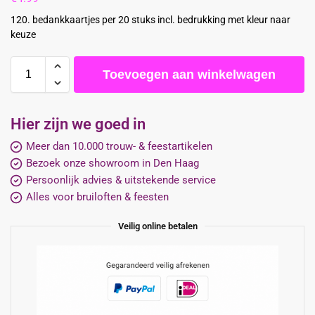
120. bedankkaartjes per 20 stuks incl. bedrukking met kleur naar
keuze
Toevoegen aan winkelwagen
Hier zijn we goed in
Meer dan 10.000 trouw- & feestartikelen
Bezoek onze showroom in Den Haag
Persoonlijk advies & uitstekende service
Alles voor bruiloften & feesten
Veilig online betalen