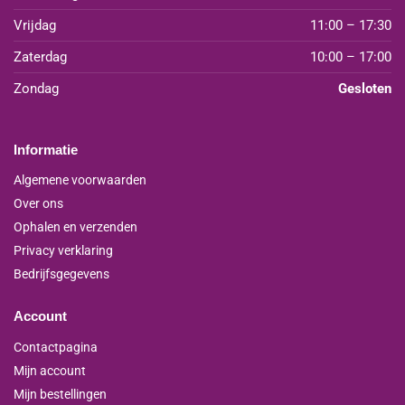
Vrijdag
11:00 – 17:30
Zaterdag
10:00 – 17:00
Zondag
Gesloten
Informatie
Algemene voorwaarden
Over ons
Ophalen en verzenden
Privacy verklaring
Bedrijfsgegevens
Account
Contactpagina
Mijn account
Mijn bestellingen