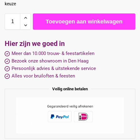
keuze
Toevoegen aan winkelwagen
Hier zijn we goed in
Meer dan 10.000 trouw- & feestartikelen
Bezoek onze showroom in Den Haag
Persoonlijk advies & uitstekende service
Alles voor bruiloften & feesten
Veilig online betalen