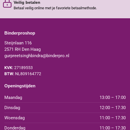
Veilig betalen
Betaal veilig online met je favoriete betaalmethode.
Binderproshop
Steijnlaan 116
2571 RH Den Haag
gurpreetsinghbindra@binderpro.nl
KVK:
27189553
BTW:
NL809164772
Openingstijden
Maandag
13:00 – 17:00
Dinsdag
12:00 – 17:30
Woensdag
11:00 – 17:30
Donderdag
11:00 – 17:30