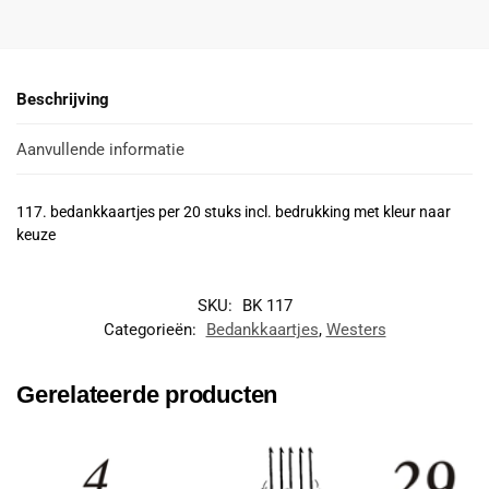
Beschrijving
Aanvullende informatie
117. bedankkaartjes per 20 stuks incl. bedrukking met kleur naar
keuze
SKU:
BK 117
Categorieën:
Bedankkaartjes
,
Westers
Gerelateerde producten