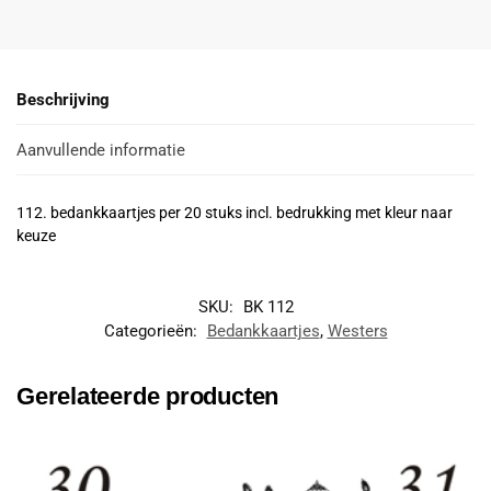
Beschrijving
Aanvullende informatie
112. bedankkaartjes per 20 stuks incl. bedrukking met kleur naar
keuze
SKU:
BK 112
Categorieën:
Bedankkaartjes
,
Westers
Gerelateerde producten