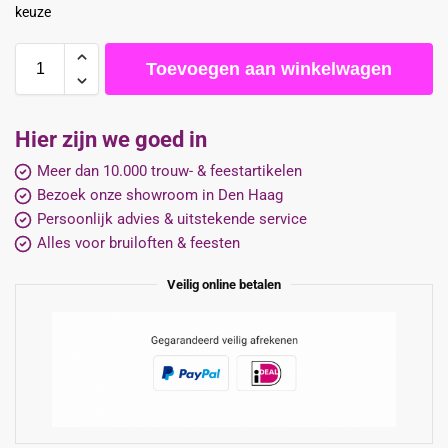
keuze
Toevoegen aan winkelwagen
Hier zijn we goed in
Meer dan 10.000 trouw- & feestartikelen
Bezoek onze showroom in Den Haag
Persoonlijk advies & uitstekende service
Alles voor bruiloften & feesten
Veilig online betalen