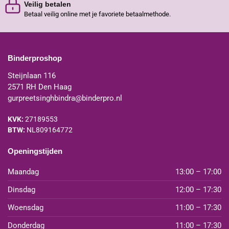
Veilig betalen
Betaal veilig online met je favoriete betaalmethode.
Binderproshop
Steijnlaan 116
2571 RH Den Haag
gurpreetsinghbindra@binderpro.nl
KVK:
27189553
BTW:
NL809164772
Openingstijden
Maandag
13:00 – 17:00
Dinsdag
12:00 – 17:30
Woensdag
11:00 – 17:30
Donderdag
11:00 – 17:30