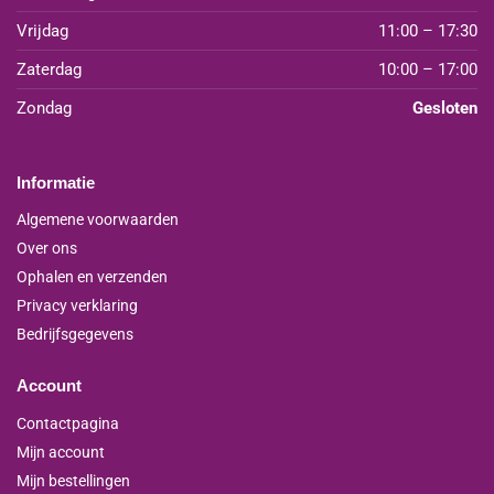
Vrijdag
11:00 – 17:30
Zaterdag
10:00 – 17:00
Zondag
Gesloten
Informatie
Algemene voorwaarden
Over ons
Ophalen en verzenden
Privacy verklaring
Bedrijfsgegevens
Account
Contactpagina
Mijn account
Mijn bestellingen