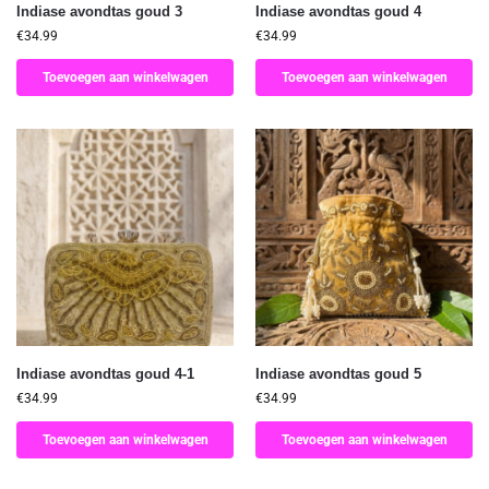
Indiase avondtas goud 3
Indiase avondtas goud 4
€
34.99
€
34.99
Toevoegen aan winkelwagen
Toevoegen aan winkelwagen
Indiase avondtas goud 4-1
Indiase avondtas goud 5
€
34.99
€
34.99
Toevoegen aan winkelwagen
Toevoegen aan winkelwagen