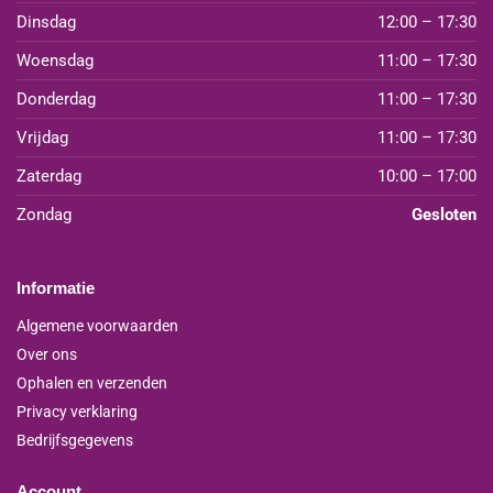
Dinsdag
12:00 – 17:30
Woensdag
11:00 – 17:30
Donderdag
11:00 – 17:30
Vrijdag
11:00 – 17:30
Zaterdag
10:00 – 17:00
Zondag
Gesloten
Informatie
Algemene voorwaarden
Over ons
Ophalen en verzenden
Privacy verklaring
Bedrijfsgegevens
Account