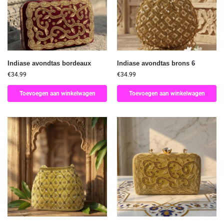
Indiase avondtas bordeaux
Indiase avondtas brons 6
€
34.99
€
34.99
Toevoegen aan winkelwagen
Toevoegen aan winkelwagen