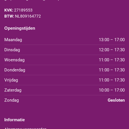
KVK:
27189553
BTW:
NL809164772
Openingstijden
Maandag
13:00 – 17:00
Dinsdag
12:00 – 17:30
Woensdag
11:00 – 17:30
Donderdag
11:00 – 17:30
Vrijdag
11:00 – 17:30
Zaterdag
10:00 – 17:00
Zondag
Gesloten
Informatie