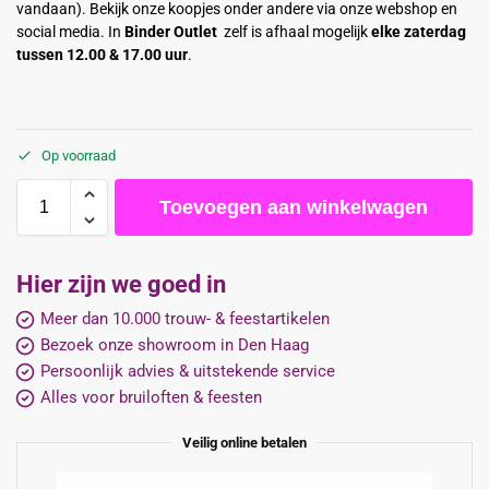
vandaan). Bekijk onze koopjes onder andere via onze webshop en
social media. In
Binder Outlet
zelf is afhaal mogelijk
elke zaterdag
tussen 12.00 & 17.00 uur
.
Op voorraad
Toevoegen aan winkelwagen
Hier zijn we goed in
Meer dan 10.000 trouw- & feestartikelen
Bezoek onze showroom in Den Haag
Persoonlijk advies & uitstekende service
Alles voor bruiloften & feesten
Veilig online betalen