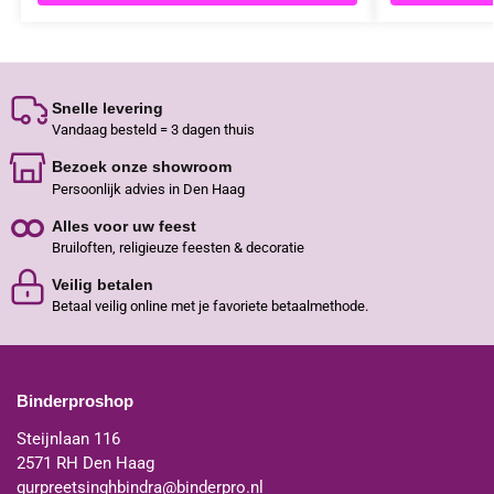
Snelle levering
Vandaag besteld = 3 dagen thuis
Bezoek onze showroom
Persoonlijk advies in Den Haag
Alles voor uw feest
Bruiloften, religieuze feesten & decoratie
Veilig betalen
Betaal veilig online met je favoriete betaalmethode.
Binderproshop
Steijnlaan 116
2571 RH Den Haag
gurpreetsinghbindra@binderpro.nl