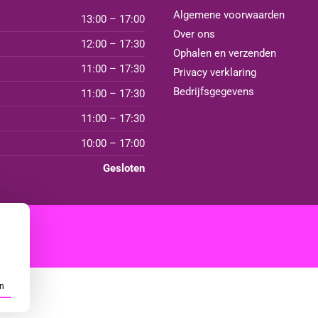
Algemene voorwaarden
13:00 – 17:00
Over ons
12:00 – 17:30
Ophalen en verzenden
11:00 – 17:30
Privacy verklaring
Bedrijfsgegevens
11:00 – 17:30
11:00 – 17:30
10:00 – 17:00
Gesloten
n