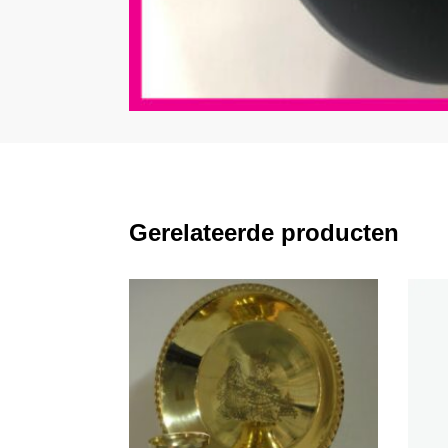
Gerelateerde producten