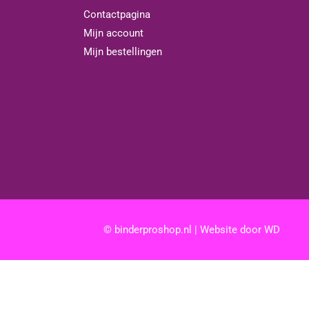
Contactpagina
Mijn account
Mijn bestellingen
© binderproshop.nl | Website door
WD