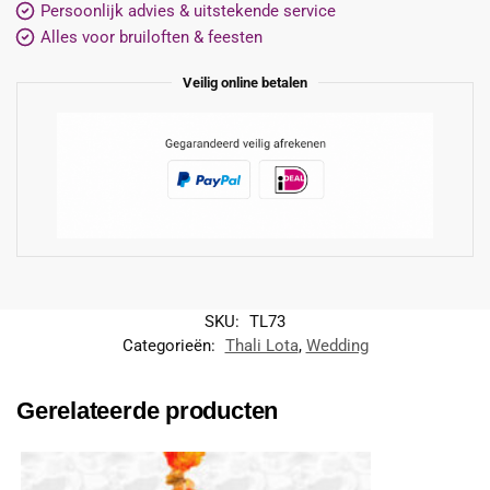
Persoonlijk advies & uitstekende service
Alles voor bruiloften & feesten
Veilig online betalen
SKU:
TL73
Categorieën:
Thali Lota
,
Wedding
Gerelateerde producten