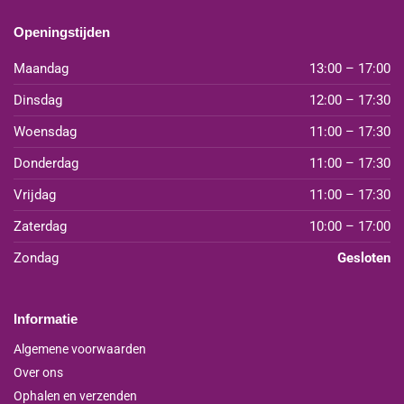
Openingstijden
Maandag
13:00 – 17:00
Dinsdag
12:00 – 17:30
Woensdag
11:00 – 17:30
Donderdag
11:00 – 17:30
Vrijdag
11:00 – 17:30
Zaterdag
10:00 – 17:00
Zondag
Gesloten
Informatie
Algemene voorwaarden
Over ons
Ophalen en verzenden