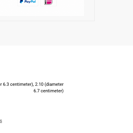
r 6.3 centimeter), 2.10 (diameter
6.7 centimeter)
s