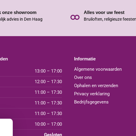
k onze showroom
Alles voor uw feest
lijk advies in Den Haag
Bruiloften, religieuze feeste
jden
Informatie
Algemene voorwaarden
13:00 – 17:00
Over ons
12:00 – 17:30
Ophalen en verzenden
11:00 – 17:30
Privacy verklaring
Bedrijfsgegevens
11:00 – 17:30
11:00 – 17:30
10:00 – 17:00
Gesloten