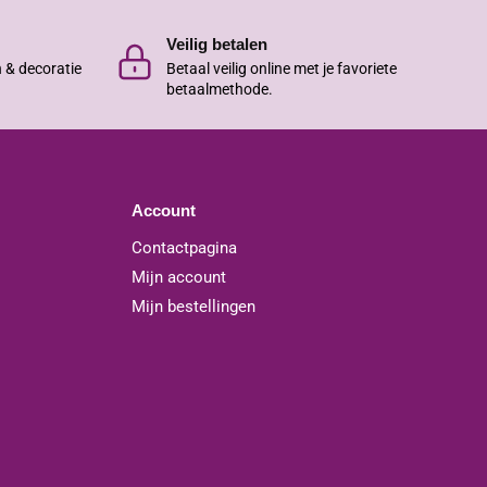
Veilig betalen
n & decoratie
Betaal veilig online met je favoriete
betaalmethode.
Account
Contactpagina
Mijn account
Mijn bestellingen