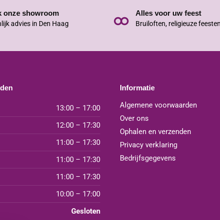
k onze showroom
Alles voor uw feest
lijk advies in Den Haag
Bruiloften, religieuze feeste
jden
Informatie
Algemene voorwaarden
13:00 – 17:00
Over ons
12:00 – 17:30
Ophalen en verzenden
11:00 – 17:30
Privacy verklaring
Bedrijfsgegevens
11:00 – 17:30
11:00 – 17:30
10:00 – 17:00
Gesloten