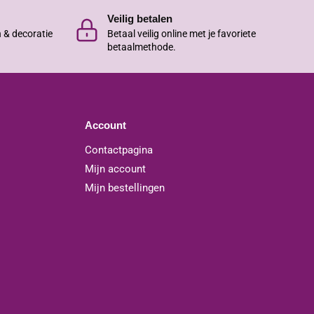
Veilig betalen
n & decoratie
Betaal veilig online met je favoriete
betaalmethode.
Account
Contactpagina
Mijn account
Mijn bestellingen