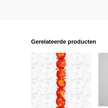
Gerelateerde producten