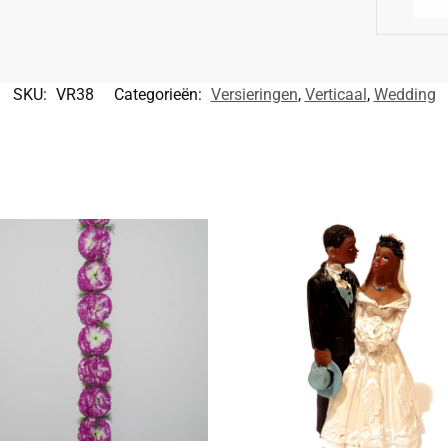
SKU:
VR38
Categorieën:
Versieringen
,
Verticaal
,
Wedding