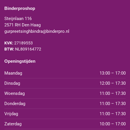
Binderproshop
Steijnlaan 116
2571 RH Den Haag
gurpreetsinghbindra@binderpro.nl
KVK:
27189553
BTW:
NL809164772
Openingstijden
Maandag
13:00 – 17:00
Dinsdag
12:00 – 17:30
Woensdag
11:00 – 17:30
Donderdag
11:00 – 17:30
Vrijdag
11:00 – 17:30
Zaterdag
10:00 – 17:00