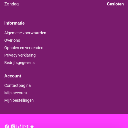
Zondag
Gesloten
Informatie
Algemene voorwaarden
Over ons
Ophalen en verzenden
Privacy verklaring
Bedrijfsgegevens
Account
Contactpagina
Mijn account
Mijn bestellingen
|
|
|
|